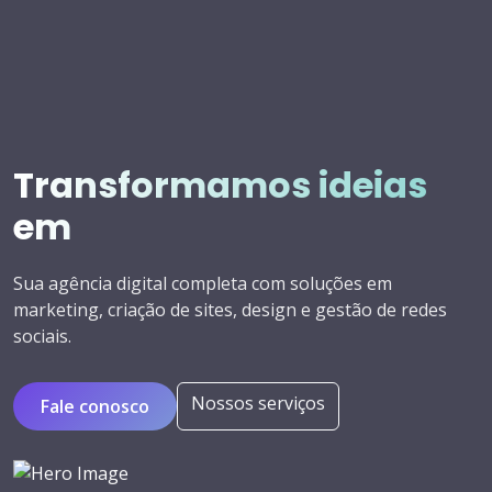
Transformamos ideias
em
experiê
Sua agência digital completa com soluções em
marketing, criação de sites, design e gestão de redes
sociais.
Nossos serviços
Fale conosco